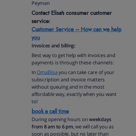
Peyman
Contact Elisa's consumer customer
service:
Customer Service – How can we help
you
Invoices and billing:
Best way to get help with invoices and
payments is through these channels:
In
OmaElisa
you can take care of your
subscription and invoice matters
without queuing and in the most
affordable way, exactly when you want
to!
book a call time
During opening hours on
weekdays
from 8 am to 6 pm
, we will call you as
soon as possible, but no later than