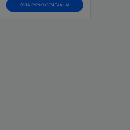
ESITÄ KYSYMYKSESI TÄÄLLÄ!