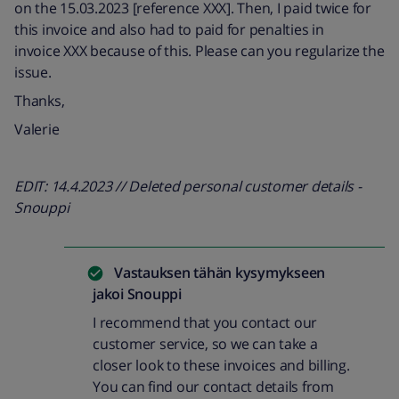
on the 15.03.2023 [reference XXX]. Then, I paid twice for
this invoice and also had to paid for penalties in
invoice XXX because of this. Please can you regularize the
issue.
Thanks,
Valerie
EDIT: 14.4.2023 // Deleted personal customer details -
Snouppi
Vastauksen tähän kysymykseen
jakoi
Snouppi
I recommend that you contact our
customer service, so we can take a
closer look to these invoices and billing.
You can find our contact details from