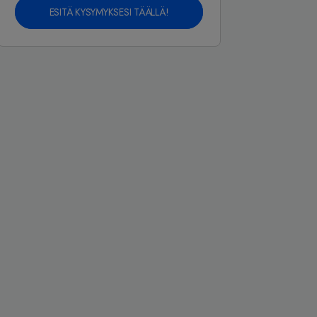
ESITÄ KYSYMYKSESI TÄÄLLÄ!