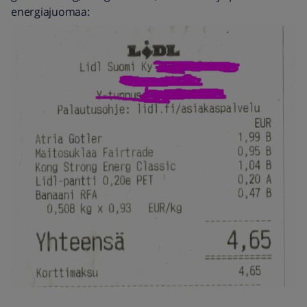
energiajuomaa: