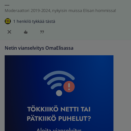
Moderaattori 2019-2024, nykyisin muissa Elisan hommissa!
1 henkilö tykkää tästä
Netin vianselvitys OmaElisassa