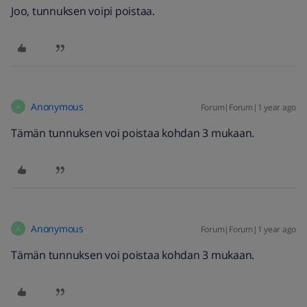
Joo, tunnuksen voipi poistaa.
Anonymous
Forum|Forum|1 year ago
A
Tämän tunnuksen voi poistaa kohdan 3 mukaan.
Anonymous
Forum|Forum|1 year ago
A
Tämän tunnuksen voi poistaa kohdan 3 mukaan.