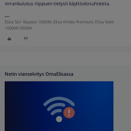
virrankulutus riippuen tietysti käyttöolosuhteista.
Elisa 5G+ Rajaton 1000M, Elisa Viihde Premium, Elisa Netti
1000M/1000M
Netin vianselvitys OmaElisassa