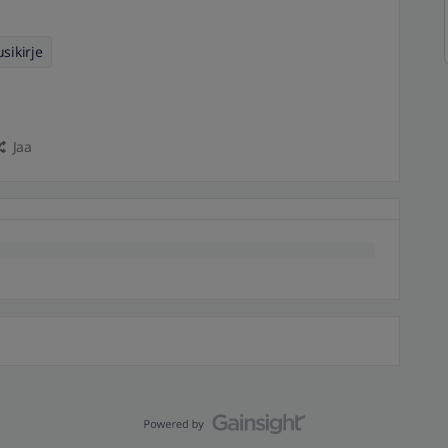
sikirje
Jaa