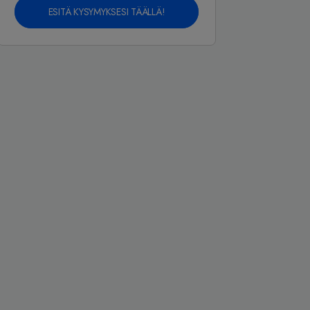
ESITÄ KYSYMYKSESI TÄÄLLÄ!