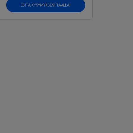
ESITÄ KYSYMYKSESI TÄÄLLÄ!