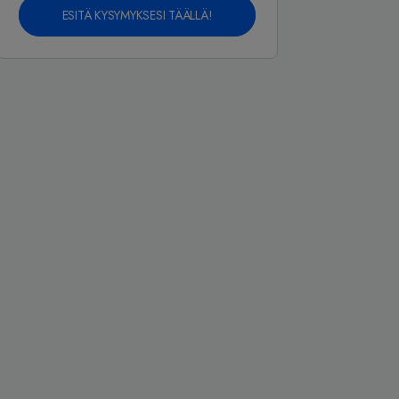
ESITÄ KYSYMYKSESI TÄÄLLÄ!