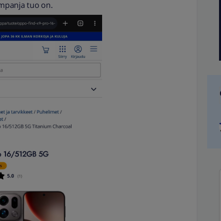
mpanja tuo on.