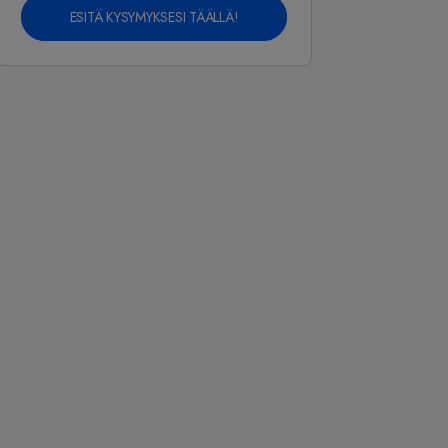
ESITÄ KYSYMYKSESI TÄÄLLÄ!