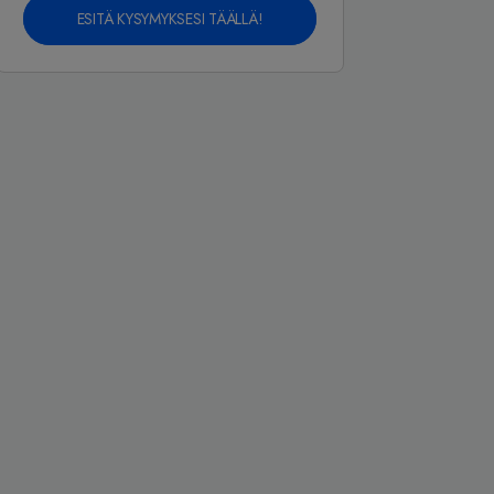
ESITÄ KYSYMYKSESI TÄÄLLÄ!