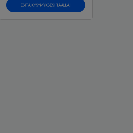
ESITÄ KYSYMYKSESI TÄÄLLÄ!