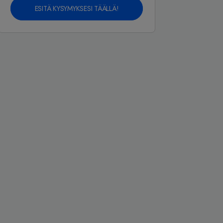
ESITÄ KYSYMYKSESI TÄÄLLÄ!