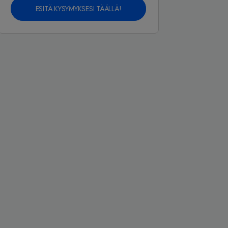
ESITÄ KYSYMYKSESI TÄÄLLÄ!