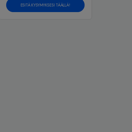
ESITÄ KYSYMYKSESI TÄÄLLÄ!