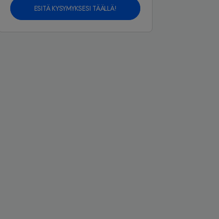
ESITÄ KYSYMYKSESI TÄÄLLÄ!