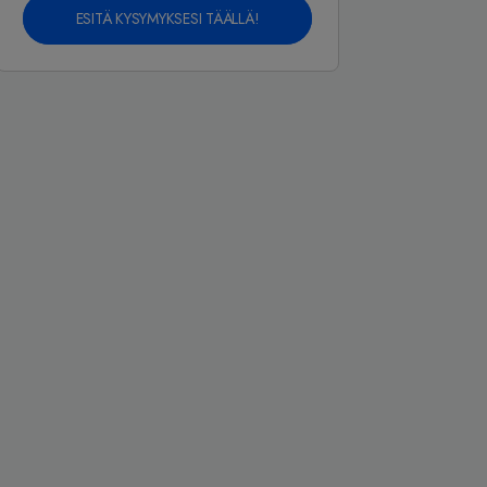
ESITÄ KYSYMYKSESI TÄÄLLÄ!