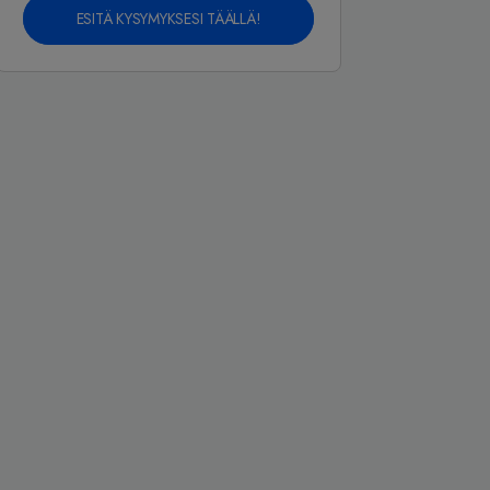
ESITÄ KYSYMYKSESI TÄÄLLÄ!