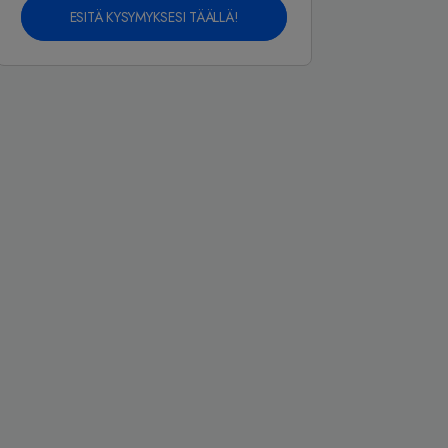
ESITÄ KYSYMYKSESI TÄÄLLÄ!