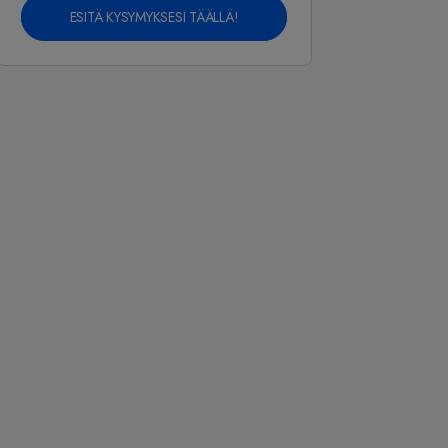
ESITÄ KYSYMYKSESI TÄÄLLÄ!