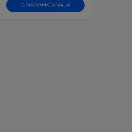
ESITÄ KYSYMYKSESI TÄÄLLÄ!