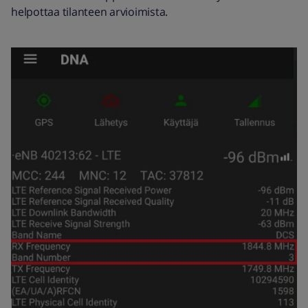
helpottaa tilanteen arvioimista.