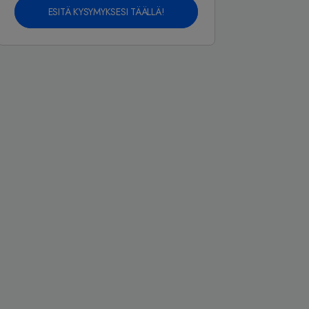
ESITÄ KYSYMYKSESI TÄÄLLÄ!