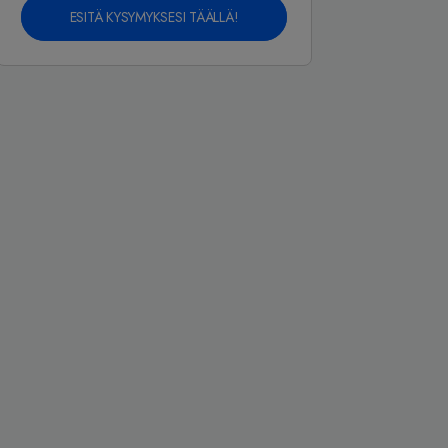
ESITÄ KYSYMYKSESI TÄÄLLÄ!