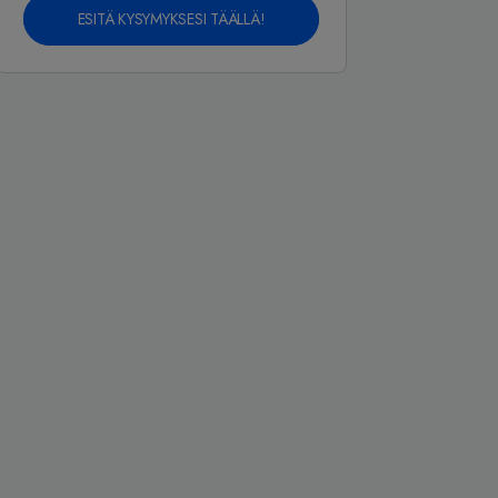
ESITÄ KYSYMYKSESI TÄÄLLÄ!