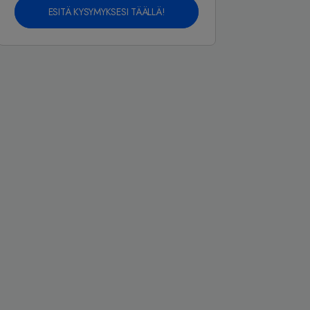
ESITÄ KYSYMYKSESI TÄÄLLÄ!