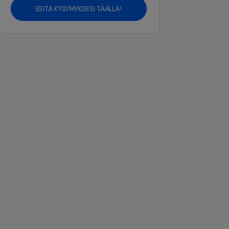
ESITÄ KYSYMYKSESI TÄÄLLÄ!