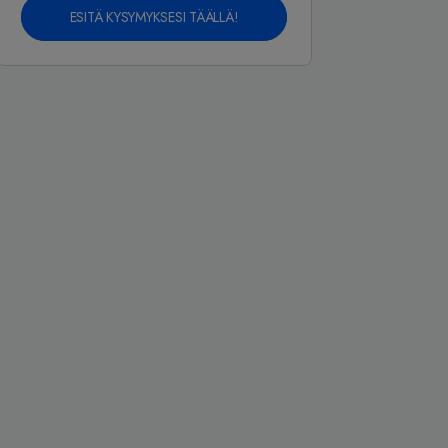
ESITÄ KYSYMYKSESI TÄÄLLÄ!