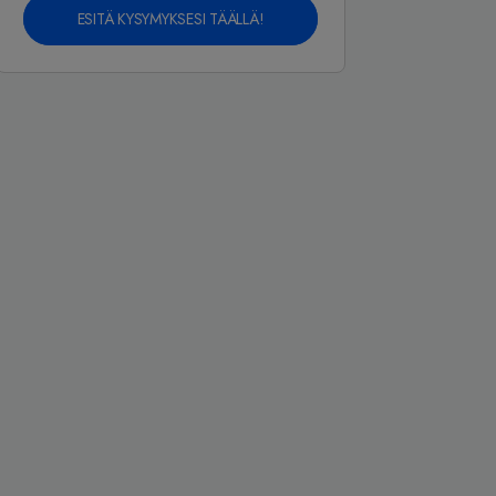
ESITÄ KYSYMYKSESI TÄÄLLÄ!