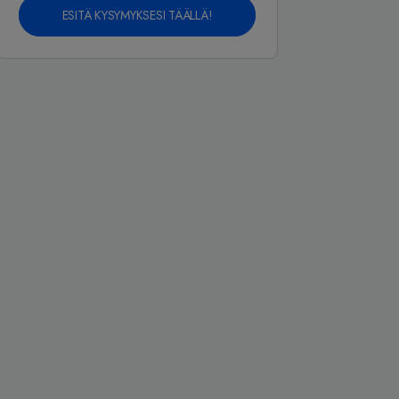
ESITÄ KYSYMYKSESI TÄÄLLÄ!