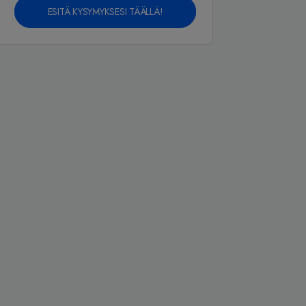
ESITÄ KYSYMYKSESI TÄÄLLÄ!