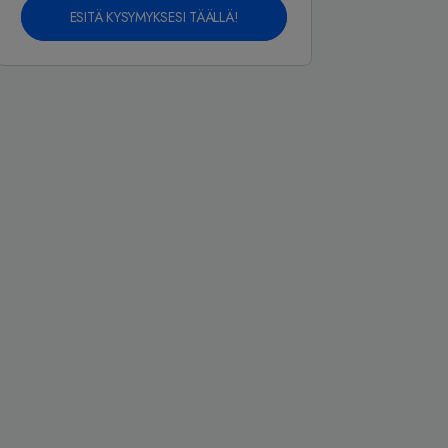
ESITÄ KYSYMYKSESI TÄÄLLÄ!