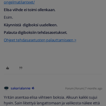
ongelmatilanteet/
Elisa viihde ei toimi ollenkaan.
Esim.
Käynnistä digiboksi uudelleen.
Palauta digiboksiin tehdasasetukset.
Ohjeet tehdasasetusten palauttamiseen >
sakarialanne
Forum|Forum|7 months ago
Yritän asentaa elisa viihteen boksia. Alkuun kaikki sujui
hyvin. Sain liitettyä langattomaan ja valikosta näkee että