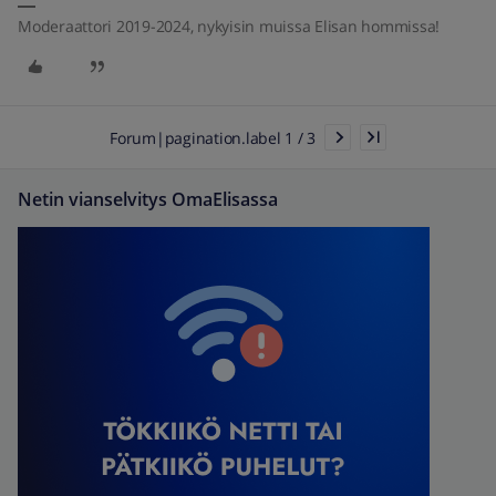
Moderaattori 2019-2024, nykyisin muissa Elisan hommissa!
Forum|pagination.label 1 / 3
Netin vianselvitys OmaElisassa