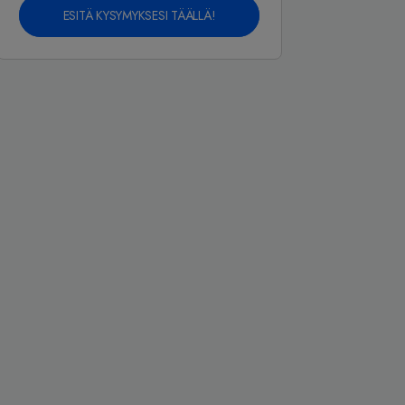
ESITÄ KYSYMYKSESI TÄÄLLÄ!