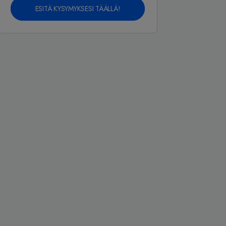
ESITÄ KYSYMYKSESI TÄÄLLÄ!