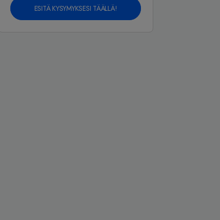
ESITÄ KYSYMYKSESI TÄÄLLÄ!