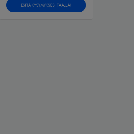
ESITÄ KYSYMYKSESI TÄÄLLÄ!