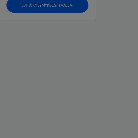
ESITÄ KYSYMYKSESI TÄÄLLÄ!