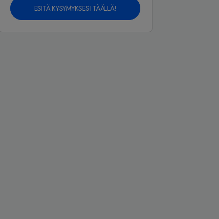
ESITÄ KYSYMYKSESI TÄÄLLÄ!