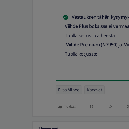
Vastauksen tähän kysymyk
Viihde Plus boksissa ei varmaa
Tuolla ketjussa aiheesta:
Viihde Premium (N7950)
ja
Vi
Tuolla ketjussa:
Elisa Viihde
Kanavat
Tykkää