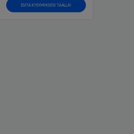
ESITÄ KYSYMYKSESI TÄÄLLÄ!