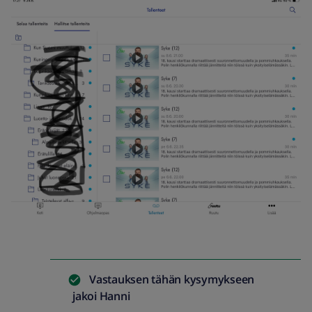
Vastauksen tähän kysymykseen
jakoi
Hanni