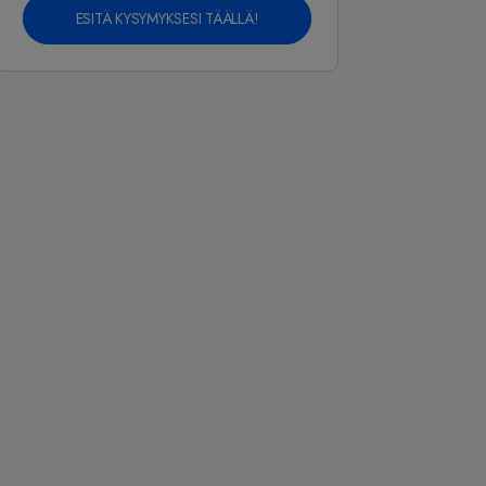
ESITÄ KYSYMYKSESI TÄÄLLÄ!