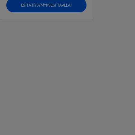
ESITÄ KYSYMYKSESI TÄÄLLÄ!