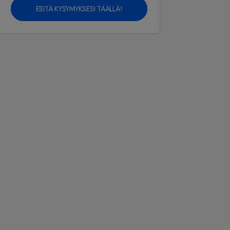
ESITÄ KYSYMYKSESI TÄÄLLÄ!