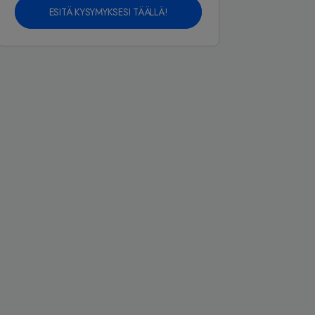
ESITÄ KYSYMYKSESI TÄÄLLÄ!