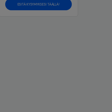
ESITÄ KYSYMYKSESI TÄÄLLÄ!