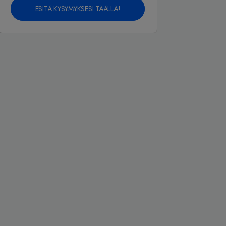
ESITÄ KYSYMYKSESI TÄÄLLÄ!